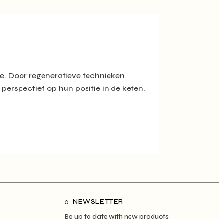
ie. Door regeneratieve technieken
perspectief op hun positie in de keten.
NEWSLETTER
Be up to date with new products