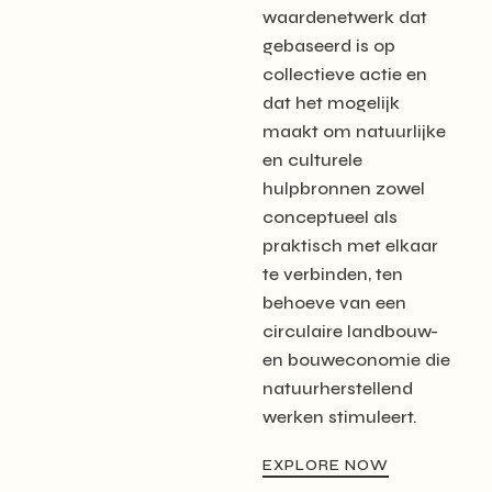
waardenetwerk dat
gebaseerd is op
collectieve actie en
dat het mogelijk
maakt om natuurlijke
en culturele
hulpbronnen zowel
conceptueel als
praktisch met elkaar
te verbinden, ten
behoeve van een
circulaire landbouw-
en bouweconomie die
natuurherstellend
werken stimuleert.
EXPLORE NOW