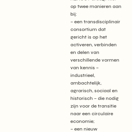
op twee manieren aan
bij:
– een transdisciplinair
consortium dat
gericht is op het
activeren, verbinden
en delen van
verschillende vormen
van kennis –
industrieel,
ambachtelijk,
agrarisch, sociaal en
historisch – die nodig
zijn voor de transitie
naar een circulaire
economie;
– een nieuw