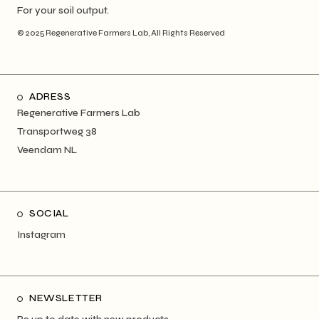
For your soil output.
© 2025
Regenerative Farmers Lab
, All Rights Reserved
ADRESS
Regenerative Farmers Lab
Transportweg 38
Veendam NL
SOCIAL
Instagram
NEWSLETTER