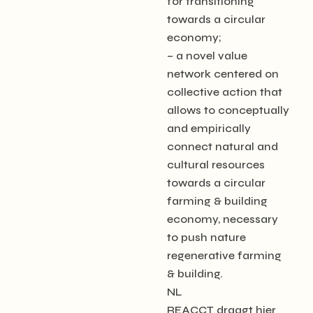
for transitioning
towards a circular
economy;
– a novel value
network centered on
collective action that
allows to conceptually
and empirically
connect natural and
cultural resources
towards a circular
farming & building
economy, necessary
to push nature
regenerative farming
& building.
NL
REACCT draagt hier