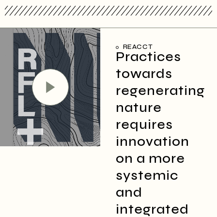
REACCT
Practices
towards
regenerating
nature
requires
innovation
on a more
systemic
and
integrated