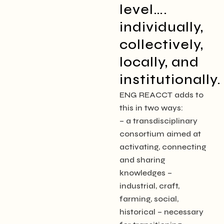
level….
individually,
collectively,
locally, and
institutionally.
ENG REACCT adds to
this in two ways:
– a transdisciplinary
consortium aimed at
activating, connecting
and sharing
knowledges –
industrial, craft,
farming, social,
historical – necessary