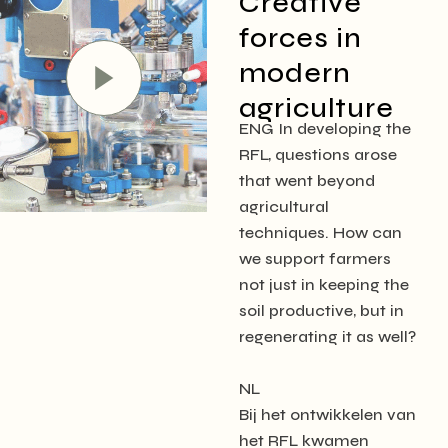
Creative
forces in
modern
agriculture
ENG In developing the
RFL, questions arose
that went beyond
agricultural
techniques. How can
we support farmers
not just in keeping the
soil productive, but in
regenerating it as well?
NL
Bij het ontwikkelen van
het RFL kwamen